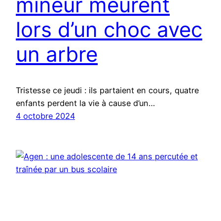
mineur meurent
lors d’un choc avec
un arbre
Tristesse ce jeudi : ils partaient en cours, quatre
enfants perdent la vie à cause d’un…
4 octobre 2024