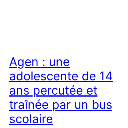
Agen : une
adolescente de 14
ans percutée et
traînée par un bus
scolaire