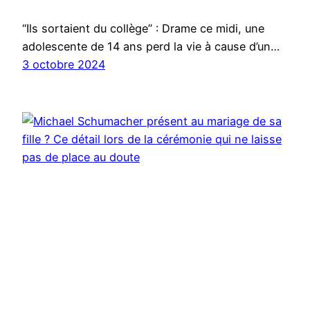
“Ils sortaient du collège” : Drame ce midi, une
adolescente de 14 ans perd la vie à cause d’un…
3 octobre 2024