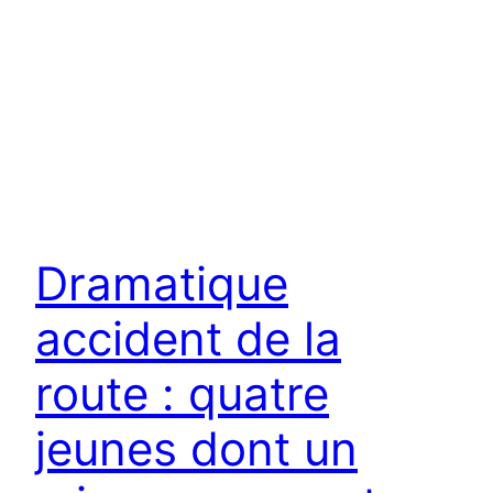
Dramatique
accident de la
route : quatre
jeunes dont un