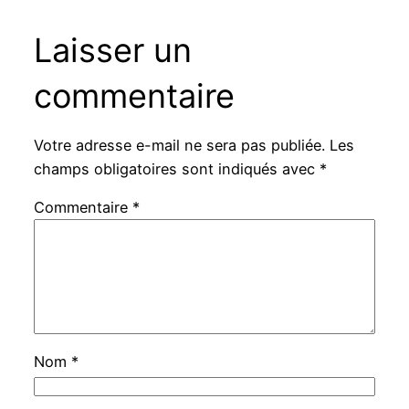
Laisser un
commentaire
Votre adresse e-mail ne sera pas publiée.
Les
champs obligatoires sont indiqués avec
*
Commentaire
*
Nom
*