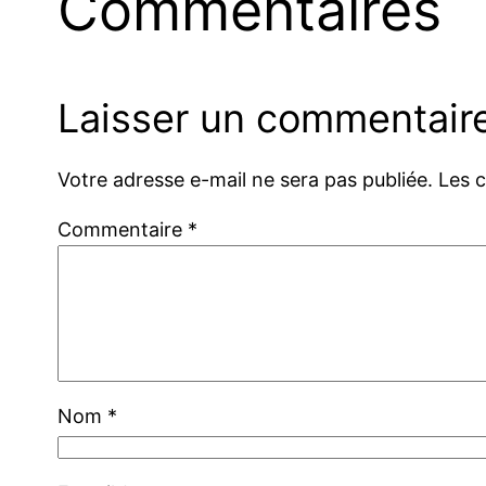
Commentaires
Laisser un commentair
Votre adresse e-mail ne sera pas publiée.
Les 
Commentaire
*
Nom
*