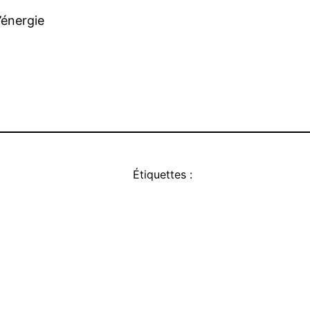
’énergie
Étiquettes :