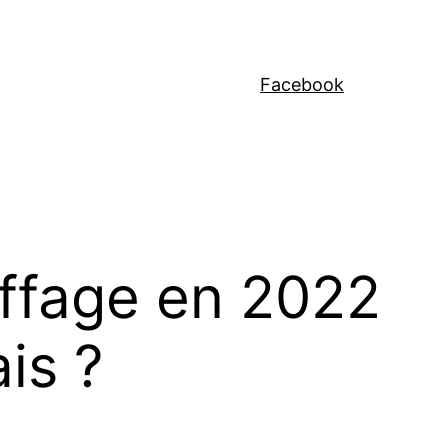
Facebook
ffage en 2022
is ?