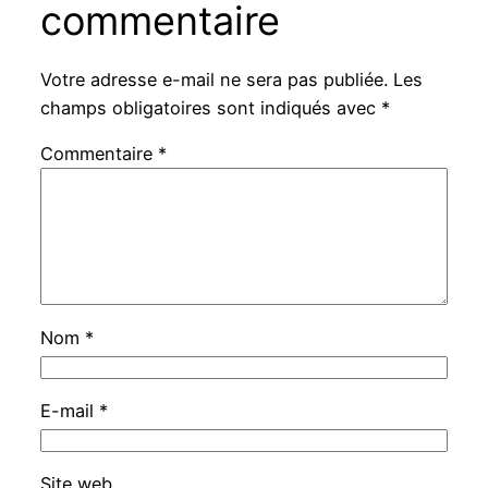
commentaire
Votre adresse e-mail ne sera pas publiée.
Les
champs obligatoires sont indiqués avec
*
Commentaire
*
Nom
*
E-mail
*
Site web