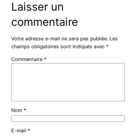
Laisser un
commentaire
Votre adresse e-mail ne sera pas publiée.
Les
champs obligatoires sont indiqués avec
*
Commentaire
*
Nom
*
E-mail
*