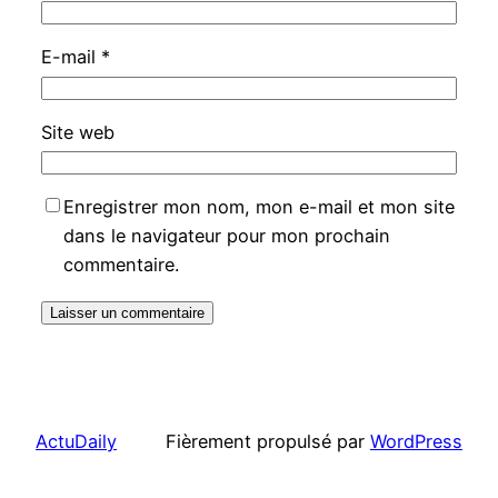
E-mail
*
Site web
Enregistrer mon nom, mon e-mail et mon site
dans le navigateur pour mon prochain
commentaire.
ActuDaily
Fièrement propulsé par
WordPress