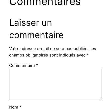
Commentaires
Laisser un
commentaire
Votre adresse e-mail ne sera pas publiée.
Les
champs obligatoires sont indiqués avec
*
Commentaire
*
Nom
*