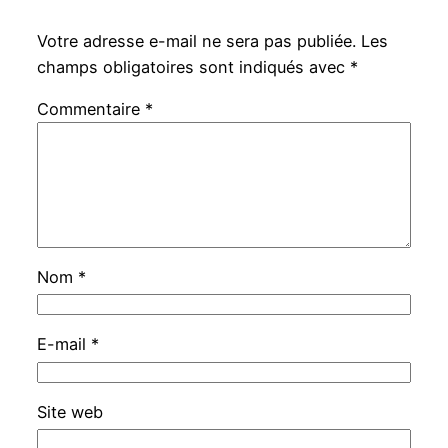
Votre adresse e-mail ne sera pas publiée.
Les
champs obligatoires sont indiqués avec
*
Commentaire
*
Nom
*
E-mail
*
Site web