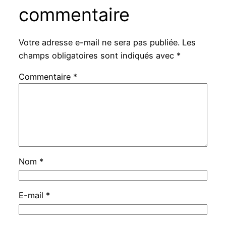
commentaire
Votre adresse e-mail ne sera pas publiée.
Les
champs obligatoires sont indiqués avec
*
Commentaire
*
Nom
*
E-mail
*