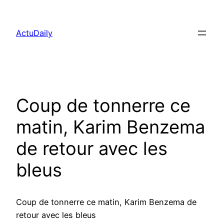
Aller
au
ActuDaily
contenu
Coup de tonnerre ce
matin, Karim Benzema
de retour avec les
bleus
Coup de tonnerre ce matin, Karim Benzema de
retour avec les bleus