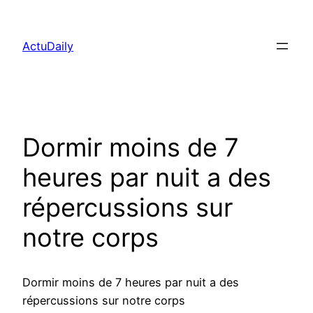
Aller
au
ActuDaily
contenu
Dormir moins de 7
heures par nuit a des
répercussions sur
notre corps
Dormir moins de 7 heures par nuit a des
répercussions sur notre corps