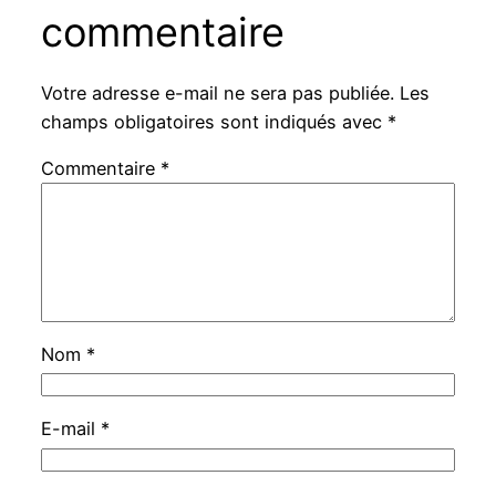
commentaire
Votre adresse e-mail ne sera pas publiée.
Les
champs obligatoires sont indiqués avec
*
Commentaire
*
Nom
*
E-mail
*