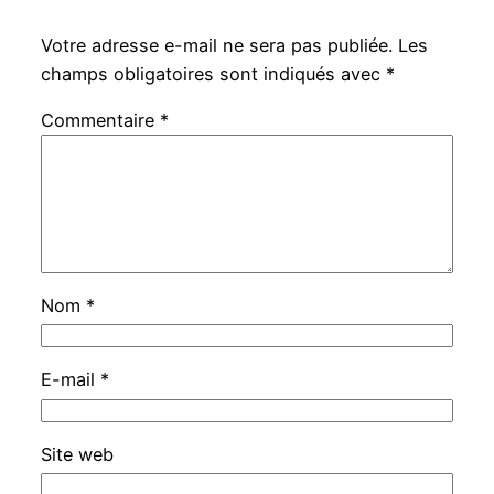
Votre adresse e-mail ne sera pas publiée.
Les
champs obligatoires sont indiqués avec
*
Commentaire
*
Nom
*
E-mail
*
Site web