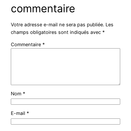
commentaire
Votre adresse e-mail ne sera pas publiée.
Les
champs obligatoires sont indiqués avec
*
Commentaire
*
Nom
*
E-mail
*