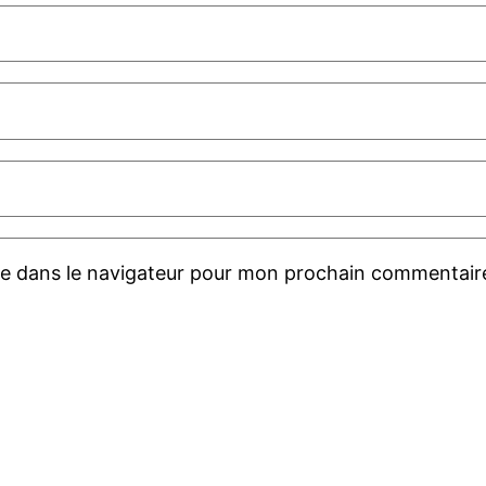
te dans le navigateur pour mon prochain commentair