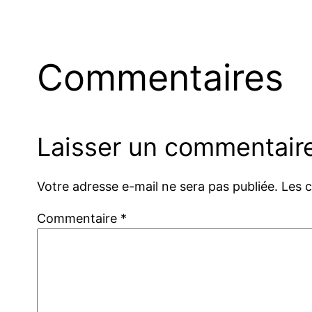
Commentaires
Laisser un commentair
Votre adresse e-mail ne sera pas publiée.
Les 
Commentaire
*