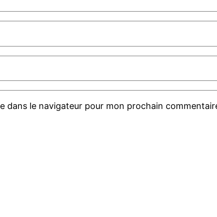
te dans le navigateur pour mon prochain commentair