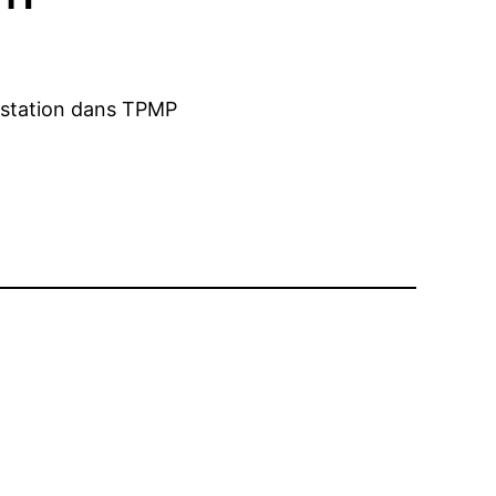
testation dans TPMP