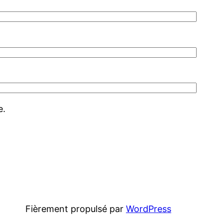
e.
Fièrement propulsé par
WordPress