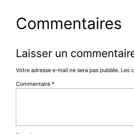
Commentaires
Laisser un commentair
Votre adresse e-mail ne sera pas publiée.
Les 
Commentaire
*