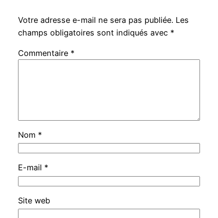
Votre adresse e-mail ne sera pas publiée.
Les
champs obligatoires sont indiqués avec
*
Commentaire
*
Nom
*
E-mail
*
Site web