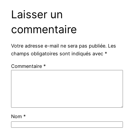
Laisser un
commentaire
Votre adresse e-mail ne sera pas publiée.
Les
champs obligatoires sont indiqués avec
*
Commentaire
*
Nom
*