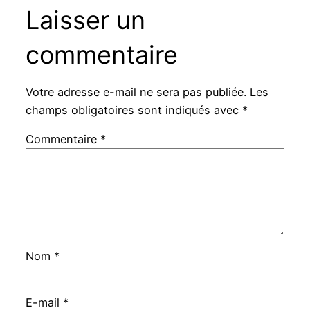
Laisser un
commentaire
Votre adresse e-mail ne sera pas publiée.
Les
champs obligatoires sont indiqués avec
*
Commentaire
*
Nom
*
E-mail
*