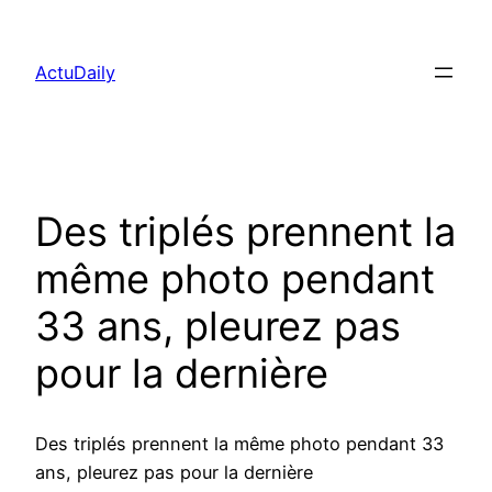
Aller
au
ActuDaily
contenu
Des triplés prennent la
même photo pendant
33 ans, pleurez pas
pour la dernière
Des triplés prennent la même photo pendant 33
ans, pleurez pas pour la dernière