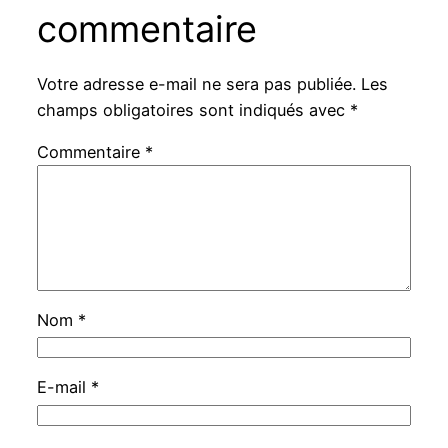
commentaire
Votre adresse e-mail ne sera pas publiée.
Les
champs obligatoires sont indiqués avec
*
Commentaire
*
Nom
*
E-mail
*