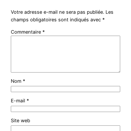
Votre adresse e-mail ne sera pas publiée.
Les
champs obligatoires sont indiqués avec
*
Commentaire
*
Nom
*
E-mail
*
Site web