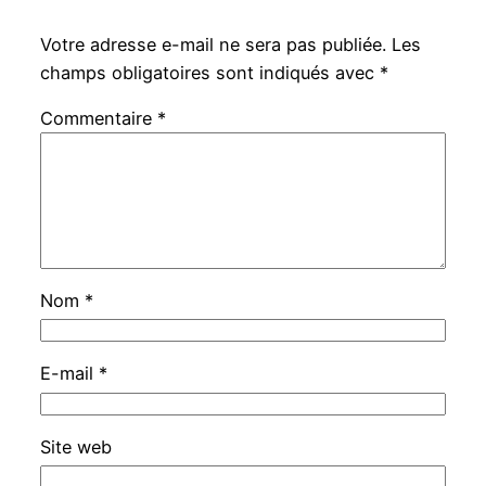
Votre adresse e-mail ne sera pas publiée.
Les
champs obligatoires sont indiqués avec
*
Commentaire
*
Nom
*
E-mail
*
Site web