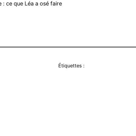
: ce que Léa a osé faire
Étiquettes :