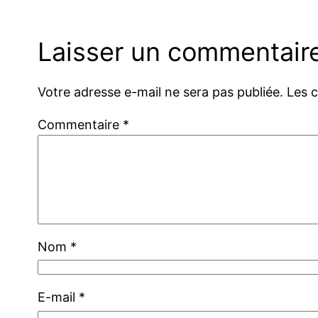
Laisser un commentair
Votre adresse e-mail ne sera pas publiée.
Les 
Commentaire
*
Nom
*
E-mail
*