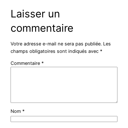
Laisser un
commentaire
Votre adresse e-mail ne sera pas publiée.
Les
champs obligatoires sont indiqués avec
*
Commentaire
*
Nom
*