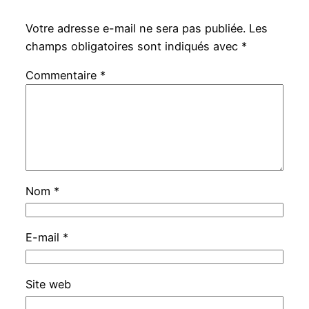
Votre adresse e-mail ne sera pas publiée.
Les
champs obligatoires sont indiqués avec
*
Commentaire
*
Nom
*
E-mail
*
Site web