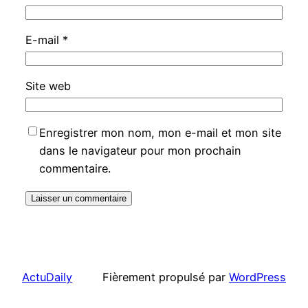
E-mail
*
Site web
Enregistrer mon nom, mon e-mail et mon site
dans le navigateur pour mon prochain
commentaire.
ActuDaily
Fièrement propulsé par
WordPress