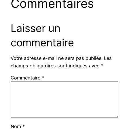
Commentaires
Laisser un
commentaire
Votre adresse e-mail ne sera pas publiée.
Les
champs obligatoires sont indiqués avec
*
Commentaire
*
Nom
*