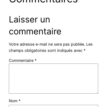
Laisser un
commentaire
Votre adresse e-mail ne sera pas publiée.
Les
champs obligatoires sont indiqués avec
*
Commentaire
*
Nom
*