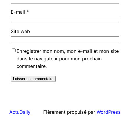
E-mail
*
Site web
Enregistrer mon nom, mon e-mail et mon site
dans le navigateur pour mon prochain
commentaire.
ActuDaily
Fièrement propulsé par
WordPress