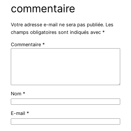
commentaire
Votre adresse e-mail ne sera pas publiée.
Les
champs obligatoires sont indiqués avec
*
Commentaire
*
Nom
*
E-mail
*