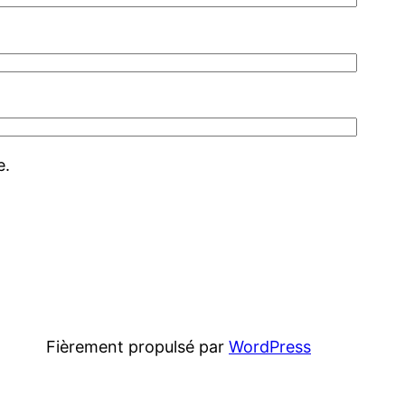
e.
Fièrement propulsé par
WordPress