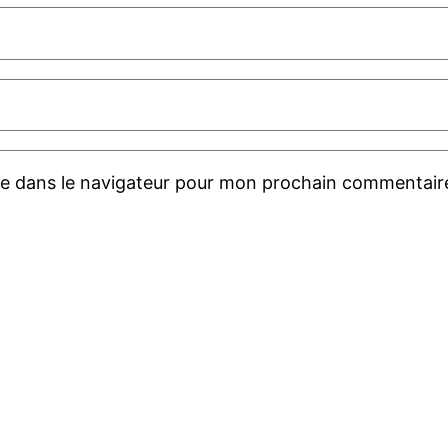
te dans le navigateur pour mon prochain commentair