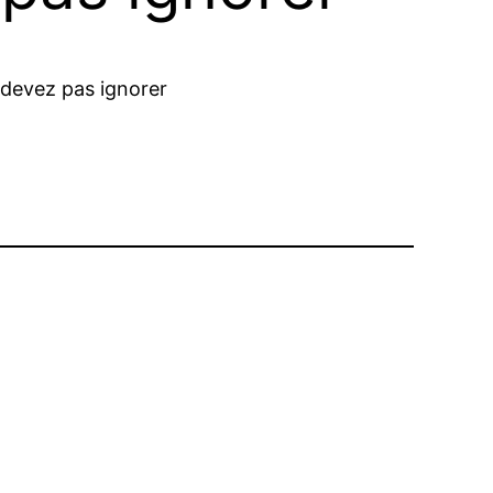
 devez pas ignorer