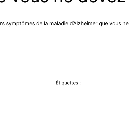
iers symptômes de la maladie d’Alzheimer que vous ne
Étiquettes :