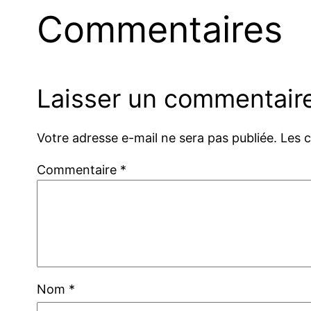
Commentaires
Laisser un commentair
Votre adresse e-mail ne sera pas publiée.
Les 
Commentaire
*
Nom
*