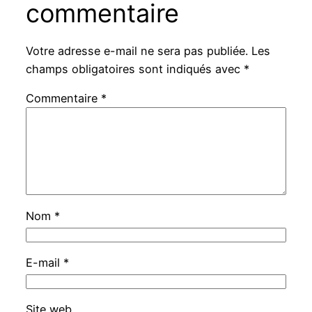
commentaire
Votre adresse e-mail ne sera pas publiée.
Les
champs obligatoires sont indiqués avec
*
Commentaire
*
Nom
*
E-mail
*
Site web