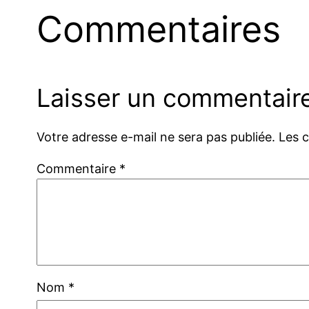
Commentaires
Laisser un commentair
Votre adresse e-mail ne sera pas publiée.
Les 
Commentaire
*
Nom
*