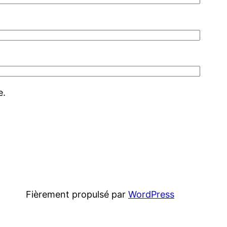
e.
Fièrement propulsé par
WordPress