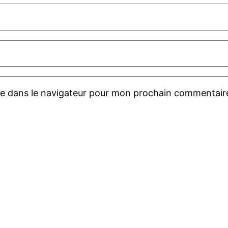
te dans le navigateur pour mon prochain commentair