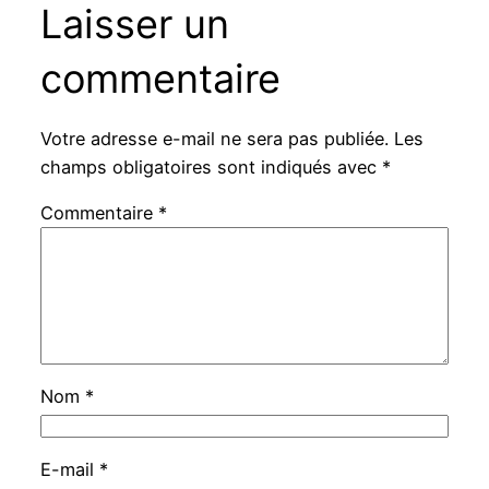
Laisser un
commentaire
Votre adresse e-mail ne sera pas publiée.
Les
champs obligatoires sont indiqués avec
*
Commentaire
*
Nom
*
E-mail
*