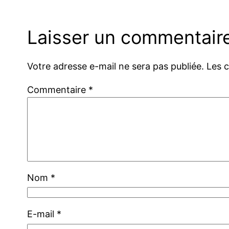
Laisser un commentair
Votre adresse e-mail ne sera pas publiée.
Les 
Commentaire
*
Nom
*
E-mail
*