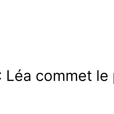
 Léa commet le 