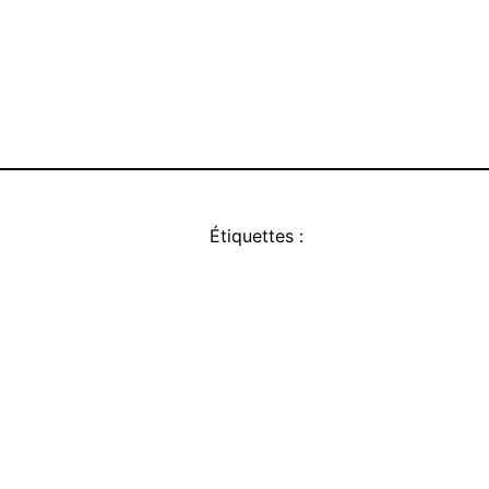
Étiquettes :