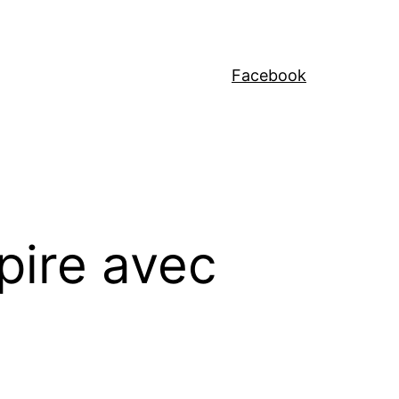
Facebook
pire avec