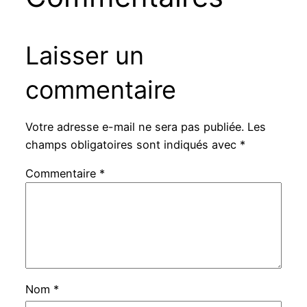
Laisser un
commentaire
Votre adresse e-mail ne sera pas publiée.
Les
champs obligatoires sont indiqués avec
*
Commentaire
*
Nom
*