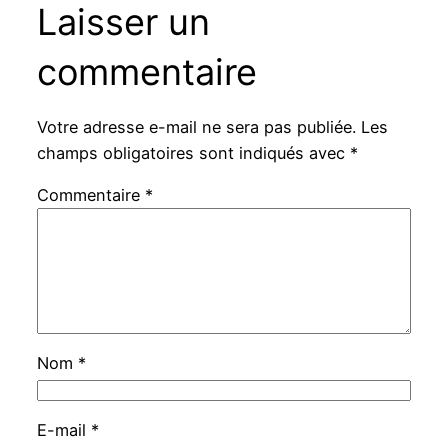
Laisser un
commentaire
Votre adresse e-mail ne sera pas publiée.
Les
champs obligatoires sont indiqués avec
*
Commentaire
*
Nom
*
E-mail
*