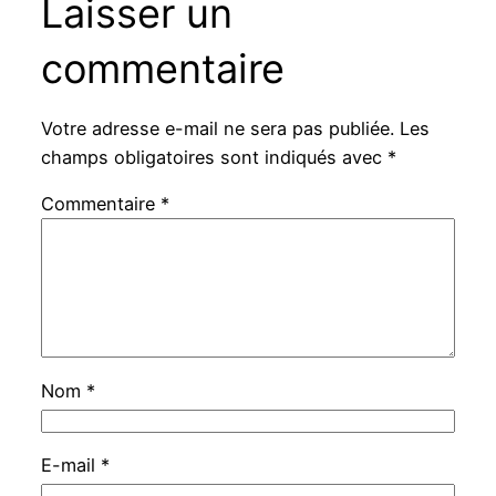
Laisser un
commentaire
Votre adresse e-mail ne sera pas publiée.
Les
champs obligatoires sont indiqués avec
*
Commentaire
*
Nom
*
E-mail
*