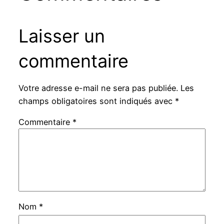
Laisser un
commentaire
Votre adresse e-mail ne sera pas publiée.
Les
champs obligatoires sont indiqués avec
*
Commentaire
*
Nom
*