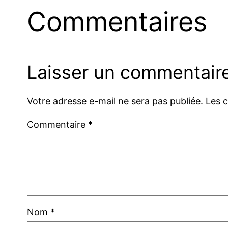
Commentaires
Laisser un commentair
Votre adresse e-mail ne sera pas publiée.
Les 
Commentaire
*
Nom
*