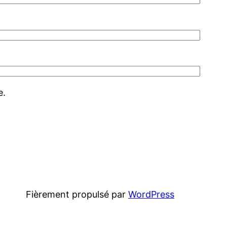
e.
Fièrement propulsé par
WordPress