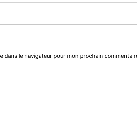
te dans le navigateur pour mon prochain commentair