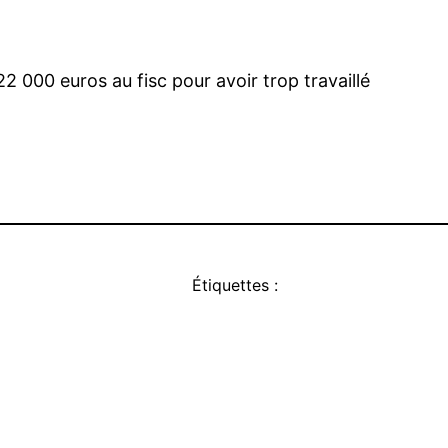
2 000 euros au fisc pour avoir trop travaillé
Étiquettes :