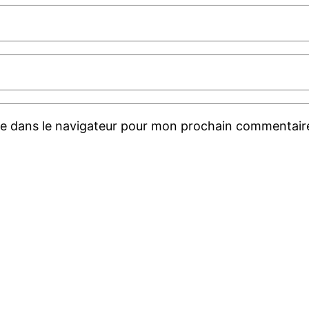
te dans le navigateur pour mon prochain commentair