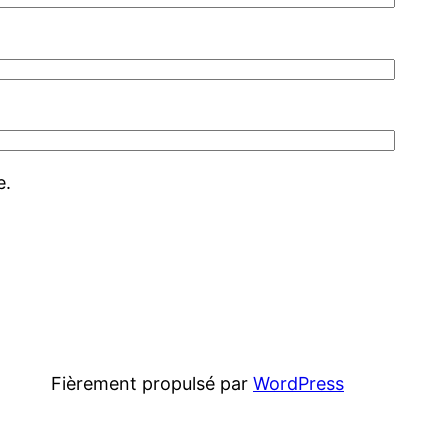
e.
Fièrement propulsé par
WordPress