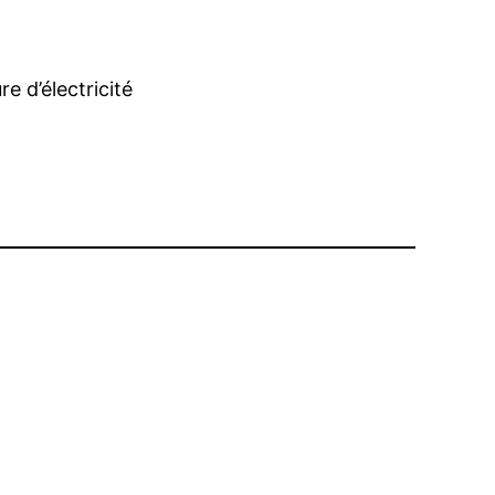
e d’électricité