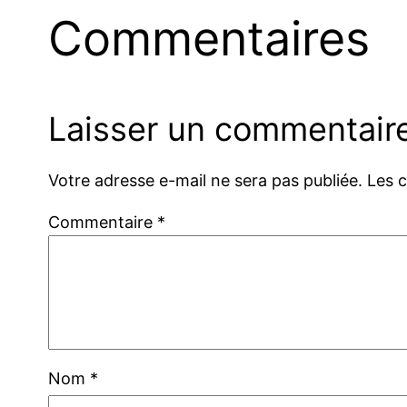
Commentaires
Laisser un commentair
Votre adresse e-mail ne sera pas publiée.
Les 
Commentaire
*
Nom
*