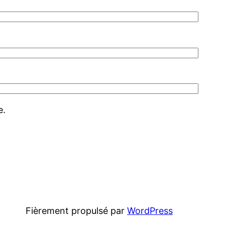
e.
Fièrement propulsé par
WordPress