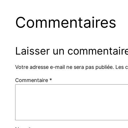
Commentaires
Laisser un commentair
Votre adresse e-mail ne sera pas publiée.
Les 
Commentaire
*