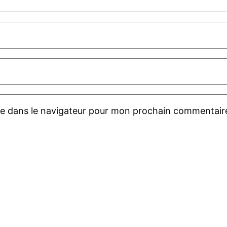
te dans le navigateur pour mon prochain commentair