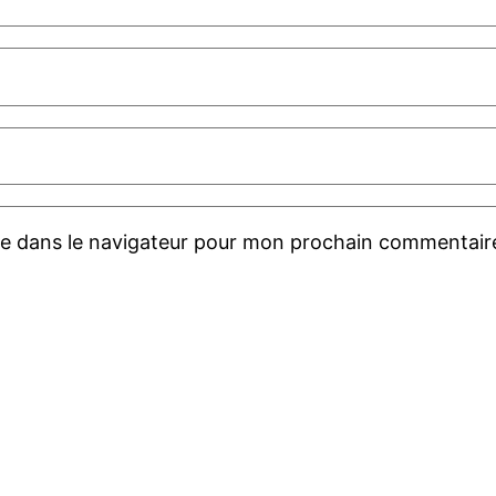
te dans le navigateur pour mon prochain commentair