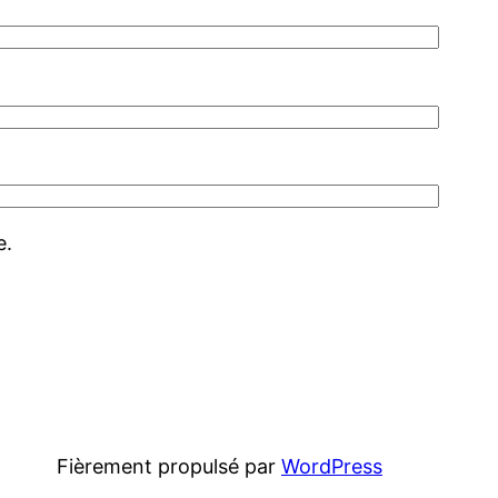
e.
Fièrement propulsé par
WordPress