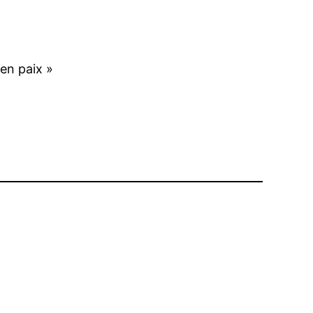
 en paix »