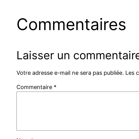
Commentaires
Laisser un commentair
Votre adresse e-mail ne sera pas publiée.
Les 
Commentaire
*