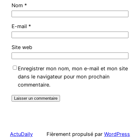
Nom
*
E-mail
*
Site web
Enregistrer mon nom, mon e-mail et mon site
dans le navigateur pour mon prochain
commentaire.
ActuDaily
Fièrement propulsé par
WordPress