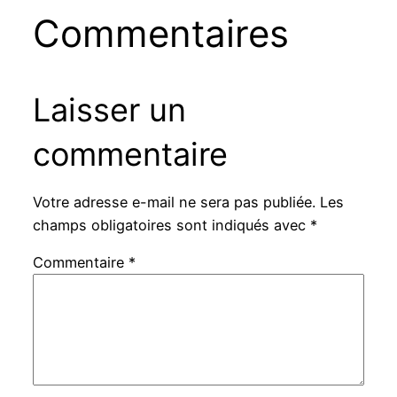
Commentaires
Laisser un
commentaire
Votre adresse e-mail ne sera pas publiée.
Les
champs obligatoires sont indiqués avec
*
Commentaire
*