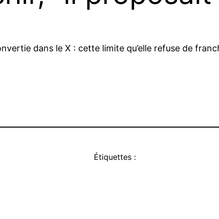
rtie dans le X : cette limite qu’elle refuse de franch
Étiquettes :