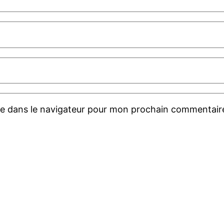
te dans le navigateur pour mon prochain commentair