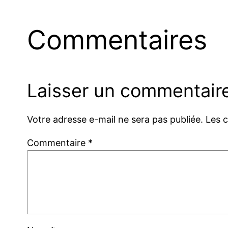
Commentaires
Laisser un commentair
Votre adresse e-mail ne sera pas publiée.
Les 
Commentaire
*