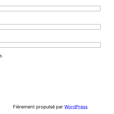
e.
Fièrement propulsé par
WordPress