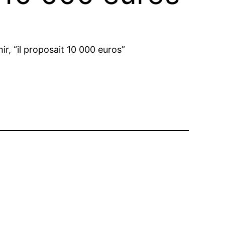
ir, “il proposait 10 000 euros”