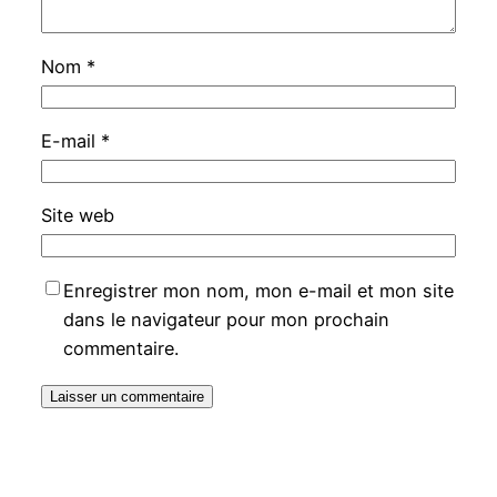
Nom
*
E-mail
*
Site web
Enregistrer mon nom, mon e-mail et mon site
dans le navigateur pour mon prochain
commentaire.