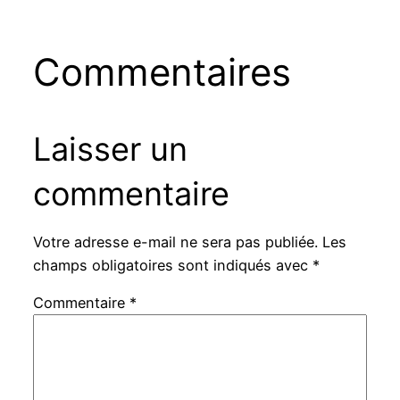
Commentaires
Laisser un
commentaire
Votre adresse e-mail ne sera pas publiée.
Les
champs obligatoires sont indiqués avec
*
Commentaire
*