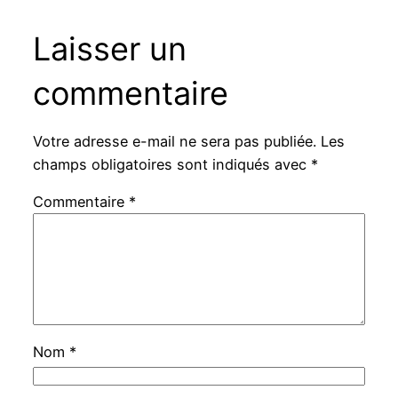
Laisser un
commentaire
Votre adresse e-mail ne sera pas publiée.
Les
champs obligatoires sont indiqués avec
*
Commentaire
*
Nom
*