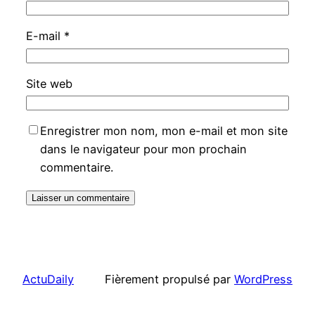
E-mail
*
Site web
Enregistrer mon nom, mon e-mail et mon site
dans le navigateur pour mon prochain
commentaire.
ActuDaily
Fièrement propulsé par
WordPress