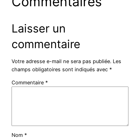
Commentaires
Laisser un
commentaire
Votre adresse e-mail ne sera pas publiée.
Les
champs obligatoires sont indiqués avec
*
Commentaire
*
Nom
*