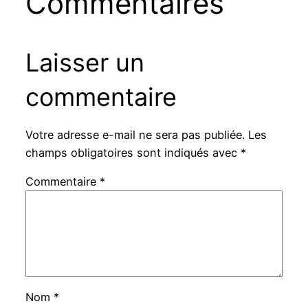
Commentaires
Laisser un
commentaire
Votre adresse e-mail ne sera pas publiée.
Les
champs obligatoires sont indiqués avec
*
Commentaire
*
Nom
*