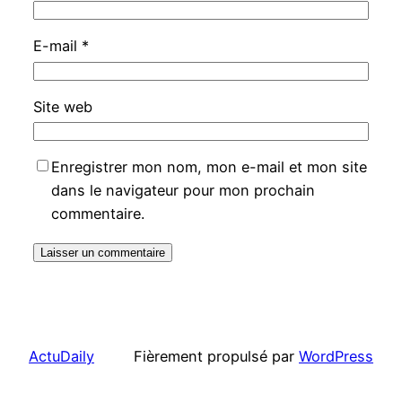
E-mail
*
Site web
Enregistrer mon nom, mon e-mail et mon site
dans le navigateur pour mon prochain
commentaire.
ActuDaily
Fièrement propulsé par
WordPress