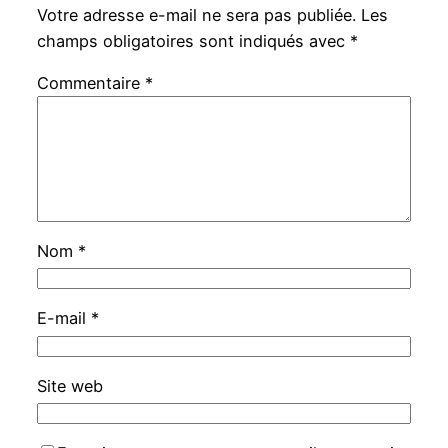
Votre adresse e-mail ne sera pas publiée.
Les
champs obligatoires sont indiqués avec
*
Commentaire
*
Nom
*
E-mail
*
Site web