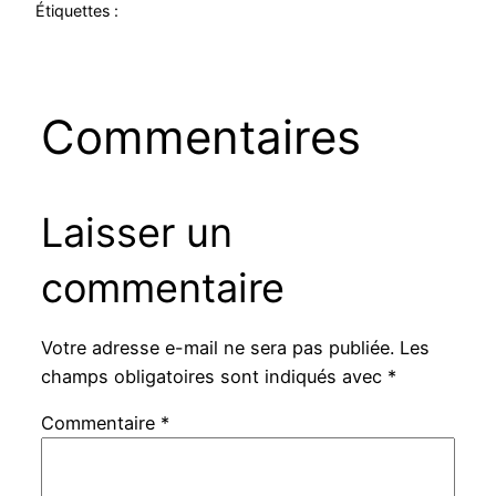
Étiquettes :
Commentaires
Laisser un
commentaire
Votre adresse e-mail ne sera pas publiée.
Les
champs obligatoires sont indiqués avec
*
Commentaire
*