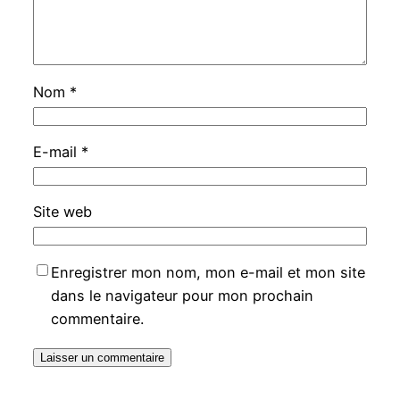
Nom
*
E-mail
*
Site web
Enregistrer mon nom, mon e-mail et mon site
dans le navigateur pour mon prochain
commentaire.