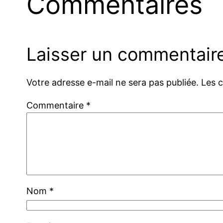
Commentaires
Laisser un commentair
Votre adresse e-mail ne sera pas publiée.
Les 
Commentaire
*
Nom
*