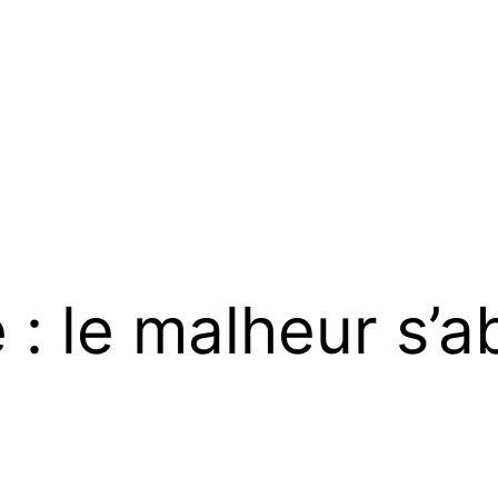
: le malheur s’ab