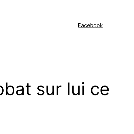
Facebook
bat sur lui ce