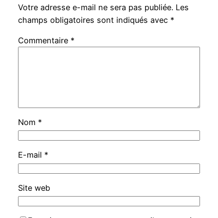
Votre adresse e-mail ne sera pas publiée.
Les
champs obligatoires sont indiqués avec
*
Commentaire
*
Nom
*
E-mail
*
Site web