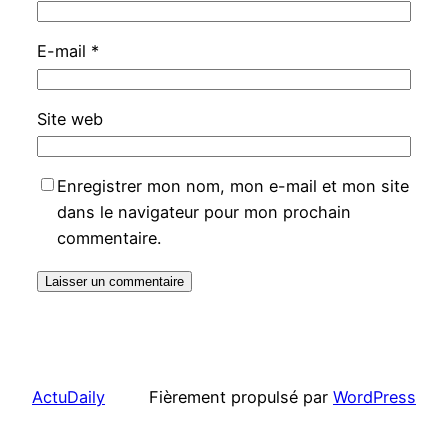
E-mail
*
Site web
Enregistrer mon nom, mon e-mail et mon site
dans le navigateur pour mon prochain
commentaire.
ActuDaily
Fièrement propulsé par
WordPress