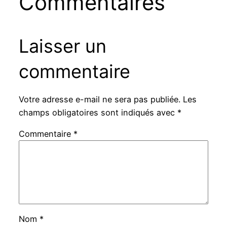
Commentaires
Laisser un
commentaire
Votre adresse e-mail ne sera pas publiée.
Les
champs obligatoires sont indiqués avec
*
Commentaire
*
Nom
*