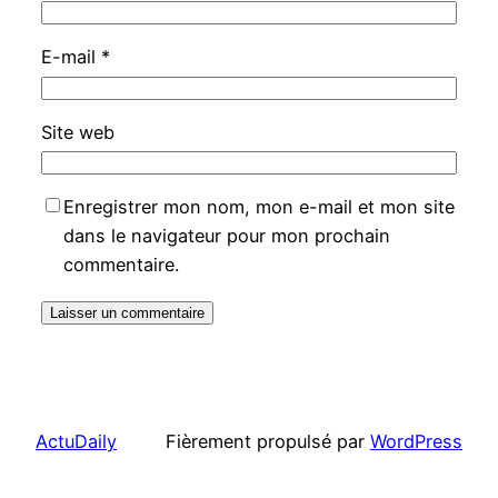
E-mail
*
Site web
Enregistrer mon nom, mon e-mail et mon site
dans le navigateur pour mon prochain
commentaire.
ActuDaily
Fièrement propulsé par
WordPress