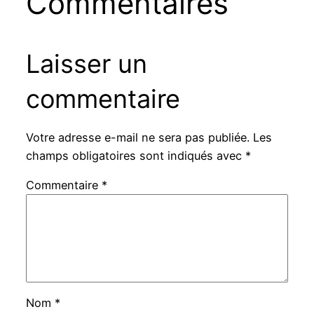
Commentaires
Laisser un
commentaire
Votre adresse e-mail ne sera pas publiée.
Les
champs obligatoires sont indiqués avec
*
Commentaire
*
Nom
*